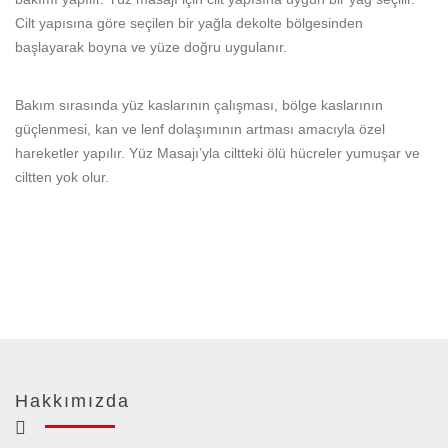
Cilt yapısına göre seçilen bir yağla dekolte bölgesinden
başlayarak boyna ve yüze doğru uygulanır.
Bakım sırasında yüz kaslarının çalışması, bölge kaslarının
güçlenmesi, kan ve lenf dolaşımının artması amacıyla özel
hareketler yapılır. Yüz Masajı’yla ciltteki ölü hücreler yumuşar ve
ciltten yok olur.
Hakkımızda