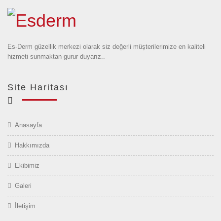
Es-Derm güzellik merkezi olarak siz değerli müşterilerimize en kaliteli
hizmeti sunmaktan gurur duyarız..
Site Haritası
Anasayfa
Hakkımızda
Ekibimiz
Galeri
İletişim