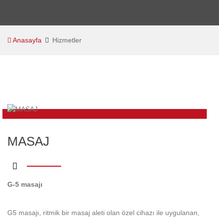
Anasayfa
Hizmetler
MASAJ
G-5 masajı
G5 masajı, ritmik bir masaj aleti olan özel cihazı ile uygulanan,